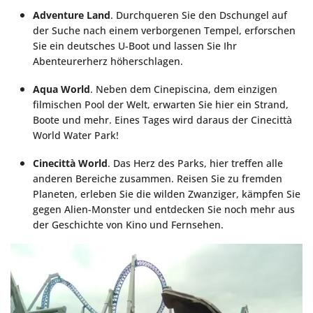
Adventure Land
. Durchqueren Sie den Dschungel auf
der Suche nach einem verborgenen Tempel, erforschen
Sie ein deutsches U-Boot und lassen Sie Ihr
Abenteurerherz höherschlagen.
Aqua World
. Neben dem Cinepiscina, dem einzigen
filmischen Pool der Welt, erwarten Sie hier ein Strand,
Boote und mehr. Eines Tages wird daraus der Cinecittà
World Water Park!
Cinecittà World
. Das Herz des Parks, hier treffen alle
anderen Bereiche zusammen. Reisen Sie zu fremden
Planeten, erleben Sie die wilden Zwanziger, kämpfen Sie
gegen Alien-Monster und entdecken Sie noch mehr aus
der Geschichte von Kino und Fernsehen.