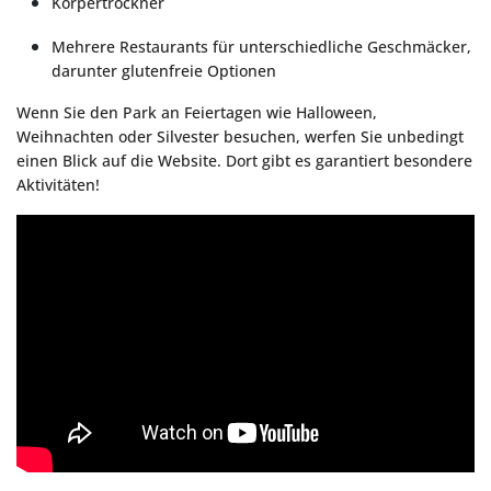
Körpertrockner
Mehrere Restaurants für unterschiedliche Geschmäcker,
darunter glutenfreie Optionen
Wenn Sie den Park an Feiertagen wie Halloween,
Weihnachten oder Silvester besuchen, werfen Sie unbedingt
einen Blick auf die Website. Dort gibt es garantiert besondere
Aktivitäten!