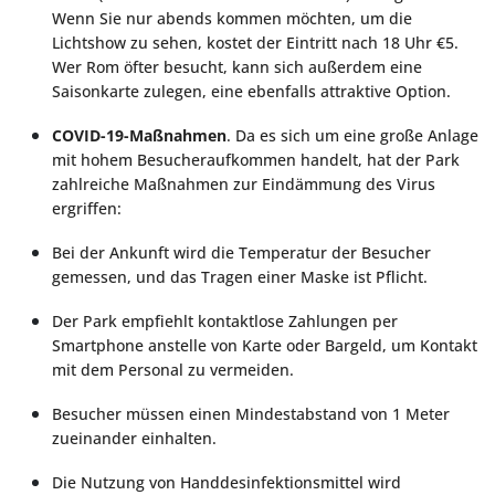
Wenn Sie nur abends kommen möchten, um die
Lichtshow zu sehen, kostet der Eintritt nach 18 Uhr €5.
Wer Rom öfter besucht, kann sich außerdem eine
Saisonkarte zulegen, eine ebenfalls attraktive Option.
COVID-19-Maßnahmen
. Da es sich um eine große Anlage
mit hohem Besucheraufkommen handelt, hat der Park
zahlreiche Maßnahmen zur Eindämmung des Virus
ergriffen:
Bei der Ankunft wird die Temperatur der Besucher
gemessen, und das Tragen einer Maske ist Pflicht.
Der Park empfiehlt kontaktlose Zahlungen per
Smartphone anstelle von Karte oder Bargeld, um Kontakt
mit dem Personal zu vermeiden.
Besucher müssen einen Mindestabstand von 1 Meter
zueinander einhalten.
Die Nutzung von Handdesinfektionsmittel wird