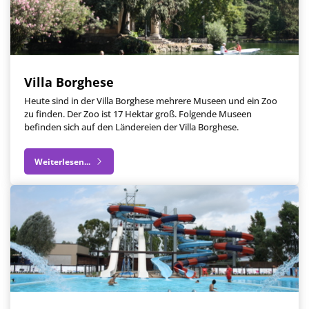
Villa Borghese
Heute sind in der Villa Borghese mehrere Museen und ein Zoo
zu finden. Der Zoo ist 17 Hektar groß. Folgende Museen
befinden sich auf den Ländereien der Villa Borghese.
Weiterlesen...