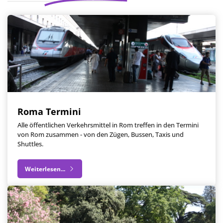
Roma Termini
Alle öffentlichen Verkehrsmittel in Rom treffen in den Termini
von Rom zusammen - von den Zügen, Bussen, Taxis und
Shuttles.
Weiterlesen...