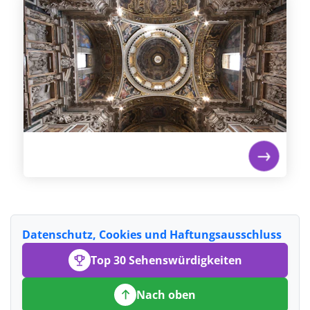
Weiterlesen...
Datenschutz, Cookies und Haftungsausschluss
Top 30 Sehenswürdigkeiten
Nach oben