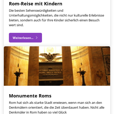
Rom-Reise mit Kindern
Die besten Sehenswürdigkeiten und
Unterhaltungsmöglichkeiten, die nicht nur kulturelle Erlebnisse
bieten, sondern auch für Ihre Kinder sicherlich einen Besuch
wert sind.
Weiterlesen...
Monumente Roms
Rom hat sich als starke Stadt erwiesen, wenn man sich an den
Denkmälern orientiert, die die Zeit überdauert haben. Nicht alle
Denkmäler in Rom haben so viel Glück