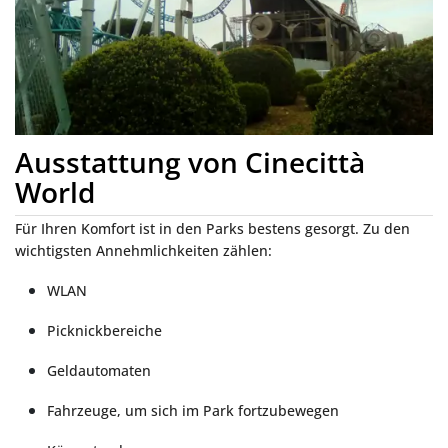
Ausstattung von Cinecittà
World
Für Ihren Komfort ist in den Parks bestens gesorgt. Zu den
wichtigsten Annehmlichkeiten zählen:
WLAN
Picknickbereiche
Geldautomaten
Fahrzeuge, um sich im Park fortzubewegen