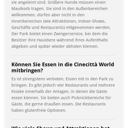
sie angeleint sind. Größere Hunde müssen einen
Maulkorb tragen. Sie sind in den Außenbereichen
willkommen, dürfen aber nicht in den
Innenbereichen (wie Attraktionen, Indoor-Shows,
Geschäfte und Restaurants) mitgenommen werden.
Der Park bietet einen Zwingerservice, bei dem die
Besitzer ihre Haustiere während ihres Aufenthalts
abgeben und später wieder abholen können.
Können Sie Essen in die Cinecittà World
mitbringen?
Es ist strengstens verboten, Essen mit in den Park zu
bringen. Es gibt jedoch vier Restaurants und mehrere
Kioske innerhalb der Anlagen, in denen die Gäste
essen können. Sie bieten auch Picknickbereiche für
Gäste, die gerne draußen essen. Die Restaurants
haben glutenfreie Optionen.