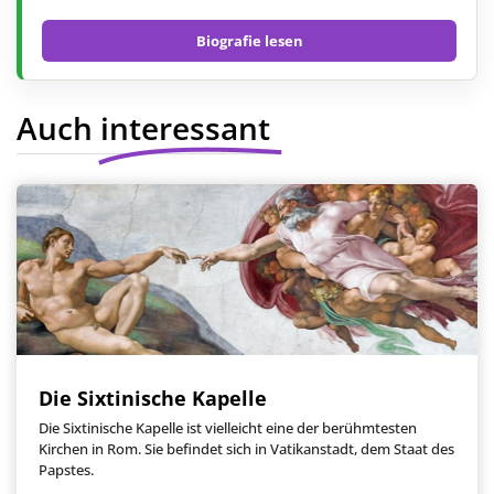
Biografie lesen
Auch interessant
Die Sixtinische Kapelle
Die Sixtinische Kapelle ist vielleicht eine der berühmtesten
Kirchen in Rom. Sie befindet sich in Vatikanstadt, dem Staat des
Papstes.