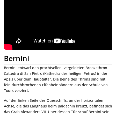
Bernini
Bernini entwarf den prachtvollen, vergoldeten Bronzethron
Cattedra di San Pietro (Kathedra des heiligen Petrus) in der
Apsis über dem Hauptaltar. Die Beine des Throns sind mit
fein durchbrochenen Elfenbeinbändern aus der Schule von
Tours verziert.
Auf der linken Seite des Querschiffs, an der horizontalen
Achse, die das Langhaus beim Baldachin kreuzt, befindet sich
das Grab Alexanders VII. Über dessen Tür schuf Bernini sein