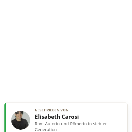
GESCHRIEBEN VON
Elisabeth Carosi
Rom-Autorin und Römerin in siebter
Generation