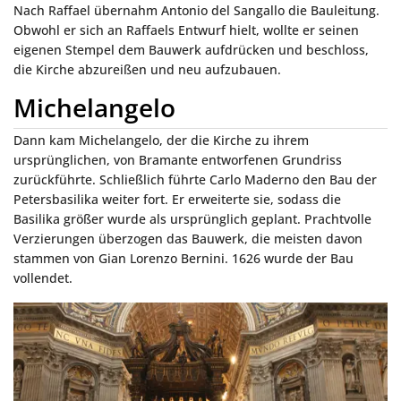
Nach Raffael übernahm Antonio del Sangallo die Bauleitung.
Obwohl er sich an Raffaels Entwurf hielt, wollte er seinen
eigenen Stempel dem Bauwerk aufdrücken und beschloss,
die Kirche abzureißen und neu aufzubauen.
Michelangelo
Dann kam Michelangelo, der die Kirche zu ihrem
ursprünglichen, von Bramante entworfenen Grundriss
zurückführte. Schließlich führte Carlo Maderno den Bau der
Petersbasilika weiter fort. Er erweiterte sie, sodass die
Basilika größer wurde als ursprünglich geplant. Prachtvolle
Verzierungen überzogen das Bauwerk, die meisten davon
stammen von Gian Lorenzo Bernini. 1626 wurde der Bau
vollendet.