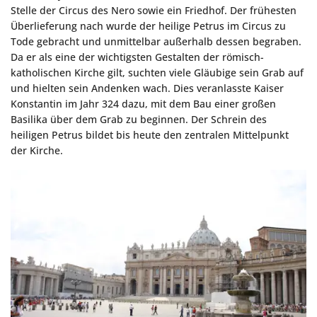
Stelle der Circus des Nero sowie ein Friedhof. Der frühesten
Überlieferung nach wurde der heilige Petrus im Circus zu
Tode gebracht und unmittelbar außerhalb dessen begraben.
Da er als eine der wichtigsten Gestalten der römisch-
katholischen Kirche gilt, suchten viele Gläubige sein Grab auf
und hielten sein Andenken wach. Dies veranlasste Kaiser
Konstantin im Jahr 324 dazu, mit dem Bau einer großen
Basilika über dem Grab zu beginnen. Der Schrein des
heiligen Petrus bildet bis heute den zentralen Mittelpunkt
der Kirche.