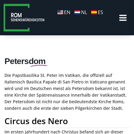
EN
NL
ES
Petersdom
Die Papstbasilika St. Peter im Vatikan, die offiziell auf
Italienisch Basilica Papale di San Pietro in Vaticano genannt
wird und im Deutschen meist als Petersdom bekannt ist, ist
eine Kirche der Spätrenaissance innerhalb der Vatikanstadt.
Der Petersdom ist nicht nur die bedeutendste Kirche Roms,
sondern auch die erste der sieben Pilgerkirchen der Stadt.
Circus des Nero
Im ersten Jahrhundert nach Christus befand sich an dieser