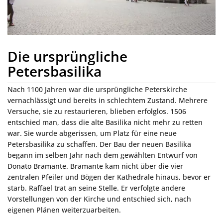
Die ursprüngliche
Petersbasilika
Nach 1100 Jahren war die ursprüngliche Peterskirche
vernachlässigt und bereits in schlechtem Zustand. Mehrere
Versuche, sie zu restaurieren, blieben erfolglos. 1506
entschied man, dass die alte Basilika nicht mehr zu retten
war. Sie wurde abgerissen, um Platz für eine neue
Petersbasilika zu schaffen. Der Bau der neuen Basilika
begann im selben Jahr nach dem gewählten Entwurf von
Donato Bramante. Bramante kam nicht über die vier
zentralen Pfeiler und Bögen der Kathedrale hinaus, bevor er
starb. Raffael trat an seine Stelle. Er verfolgte andere
Vorstellungen von der Kirche und entschied sich, nach
eigenen Plänen weiterzuarbeiten.