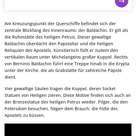
Am Kreuzungspunkt der Querschiffe befindet sich der
zentrale Blickfang des Innenraums: der Baldachin. Er gilt als
die Ruhestätte des heiligen Petrus. Dieser gewaltige
Baldachin überdacht den Papstaltar und die heiligen
Reliquien des Apostels. Künstlerisch füllt er zudem den
vertikalen Raum unter Michelangelos großer Kuppel. Rechts
von Berninis Baldachin führt eine Treppe hinab in die Krypta
unter der Kirche, die als Grabstätte für zahlreiche Päpste
dient.
Vier gewaltige Säulen tragen die Kuppel, deren Sockel
Statuen von Heiligen zieren. Diese Motive finden sich auch an
der Bronzestatue des heiligen Petrus wieder. Pilger, die den
Petersdom besuchen, folgen dem Brauch, die Füße des
Apostels zu küssen.