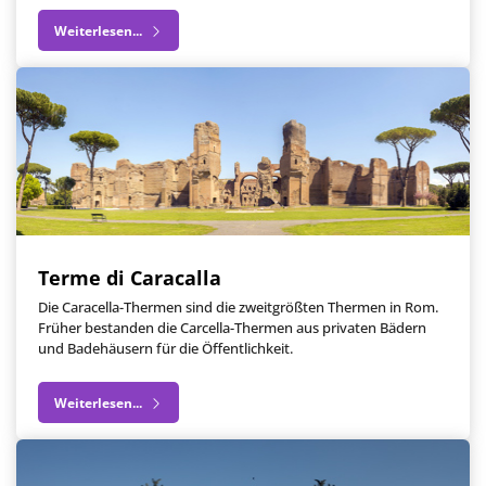
Weiterlesen...
Terme di Caracalla
Die Caracella-Thermen sind die zweitgrößten Thermen in Rom.
Früher bestanden die Carcella-Thermen aus privaten Bädern
und Badehäusern für die Öffentlichkeit.
Weiterlesen...