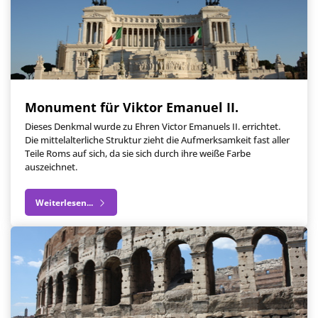
Monument für Viktor Emanuel II.
Dieses Denkmal wurde zu Ehren Victor Emanuels II. errichtet.
Die mittelalterliche Struktur zieht die Aufmerksamkeit fast aller
Teile Roms auf sich, da sie sich durch ihre weiße Farbe
auszeichnet.
Weiterlesen...