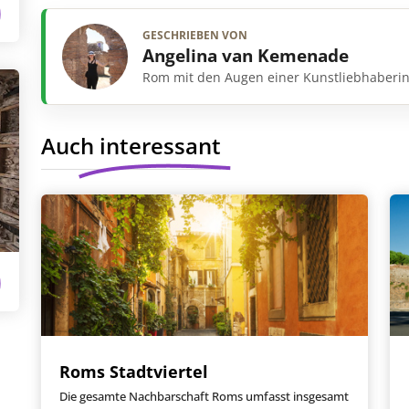
GESCHRIEBEN VON
Angelina van Kemenade
Rom mit den Augen einer Kunstliebhaberi
Auch interessant
Roms Stadtviertel
Die gesamte Nachbarschaft Roms umfasst insgesamt