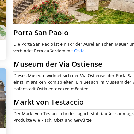
Porta San Paolo
Die Porta San Paolo ist ein Tor der Aurelianischen Mauer un
verbindet Rom außerdem mit
Ostia
.
Museum der Via Ostiense
Dieses Museum widmet sich der Via Ostiense, der Porta Sa
einst im antiken Rom spielten. Ein Besuch im Museum der Via
Hafenstadt Ostia entdecken möchten.
Markt von Testaccio
Der Markt von Testaccio findet täglich statt (außer sonntags
Produkte wie Fisch, Obst und Gewürze.