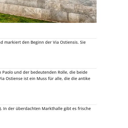
d markiert den Beginn der Via Ostiensis. Sie
n Paolo und der bedeutenden Rolle, die beide
 Ostiense ist ein Muss für alle, die die antike
). In der überdachten Markthalle gibt es frische