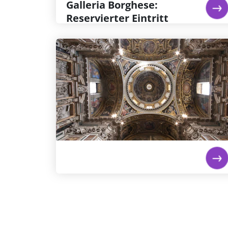
Weiterlesen...
Galleria Borghese:
Reservierter Eintritt
Weiterlesen...