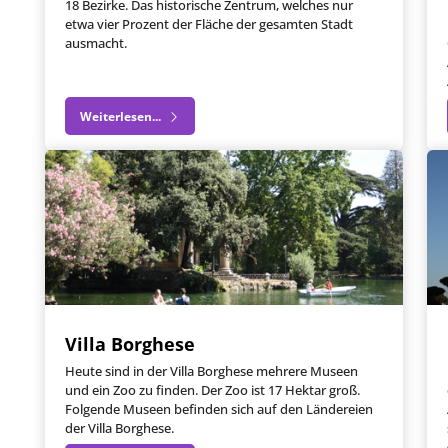
18 Bezirke. Das historische Zentrum, welches nur
etwa vier Prozent der Fläche der gesamten Stadt
ausmacht.
Weiterlesen...
Villa Borghese
Heute sind in der Villa Borghese mehrere Museen
und ein Zoo zu finden. Der Zoo ist 17 Hektar groß.
Folgende Museen befinden sich auf den Ländereien
der Villa Borghese.