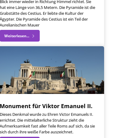
Blick immer wieder in Richtung Himmel richtet. Sie
hat eine Länge von 36,5 Metern. Die Pyramide ist die
Grabstätte des Cestius. Er liebte die Kultur der
Ägypter. Die Pyramide des Cestius ist ein Teil der
Aurelianischen Mauer
Weiterlesen...
Monument für Viktor Emanuel II.
Dieses Denkmal wurde zu Ehren Victor Emanuels II.
errichtet. Die mittelalterliche Struktur zieht die
Aufmerksamkeit fast aller Teile Roms auf sich, da sie
sich durch ihre weiße Farbe auszeichnet.