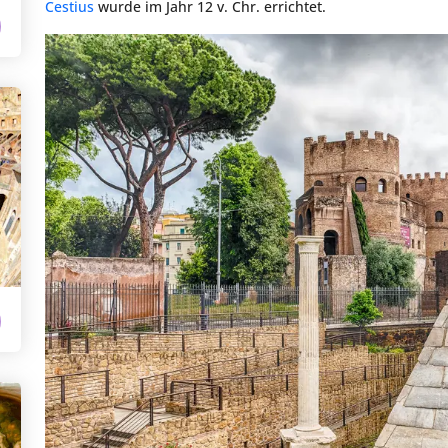
Cestius
wurde im Jahr 12 v. Chr. errichtet.