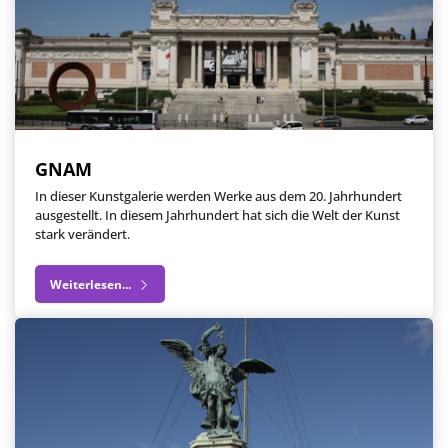
GNAM
In dieser Kunstgalerie werden Werke aus dem 20. Jahrhundert
ausgestellt. In diesem Jahrhundert hat sich die Welt der Kunst
stark verändert.
Weiterlesen...