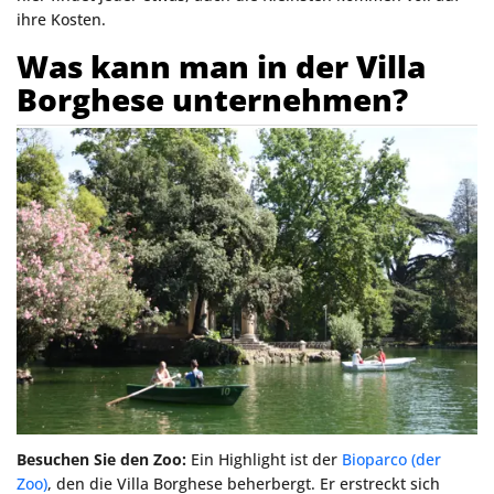
ihre Kosten.
Was kann man in der Villa
Borghese unternehmen?
Besuchen Sie den Zoo:
Ein Highlight ist der
Bioparco (der
Zoo
)
, den die Villa Borghese beherbergt. Er erstreckt sich