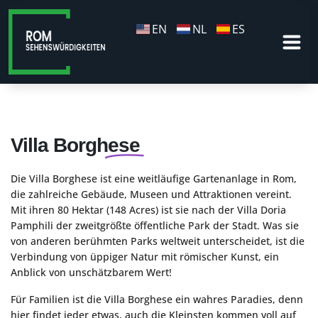
EN
NL
ES
Villa Borghese
Die Villa Borghese ist eine weitläufige Gartenanlage in Rom,
die zahlreiche Gebäude, Museen und Attraktionen vereint.
Mit ihren 80 Hektar (148 Acres) ist sie nach der Villa Doria
Pamphili der zweitgrößte öffentliche Park der Stadt. Was sie
von anderen berühmten Parks weltweit unterscheidet, ist die
Verbindung von üppiger Natur mit römischer Kunst, ein
Anblick von unschätzbarem Wert!
Für Familien ist die Villa Borghese ein wahres Paradies, denn
hier findet jeder etwas, auch die Kleinsten kommen voll auf