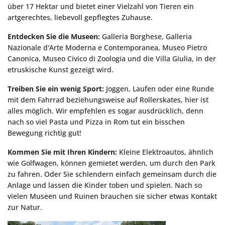
über 17 Hektar und bietet einer Vielzahl von Tieren ein
artgerechtes, liebevoll gepflegtes Zuhause.
Entdecken Sie die Museen:
Galleria Borghese, Galleria
Nazionale d'Arte Moderna e Contemporanea, Museo Pietro
Canonica, Museo Civico di Zoologia und die Villa Giulia, in der
etruskische Kunst gezeigt wird.
Treiben Sie ein wenig Sport:
Joggen, Laufen oder eine Runde
mit dem Fahrrad beziehungsweise auf Rollerskates, hier ist
alles möglich. Wir empfehlen es sogar ausdrücklich, denn
nach so viel Pasta und Pizza in Rom tut ein bisschen
Bewegung richtig gut!
Kommen Sie mit Ihren Kindern:
Kleine Elektroautos, ähnlich
wie Golfwagen, können gemietet werden, um durch den Park
zu fahren. Oder Sie schlendern einfach gemeinsam durch die
Anlage und lassen die Kinder toben und spielen. Nach so
vielen Museen und Ruinen brauchen sie sicher etwas Kontakt
zur Natur.