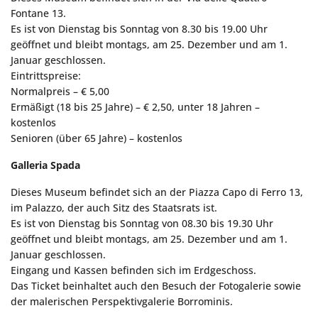
Fontane 13.
Es ist von Dienstag bis Sonntag von 8.30 bis 19.00 Uhr
geöffnet und bleibt montags, am 25. Dezember und am 1.
Januar geschlossen.
Eintrittspreise:
Normalpreis – € 5,00
Ermäßigt (18 bis 25 Jahre) – € 2,50, unter 18 Jahren –
kostenlos
Senioren (über 65 Jahre) – kostenlos
Galleria Spada
Dieses Museum befindet sich an der Piazza Capo di Ferro 13,
im Palazzo, der auch Sitz des Staatsrats ist.
Es ist von Dienstag bis Sonntag von 08.30 bis 19.30 Uhr
geöffnet und bleibt montags, am 25. Dezember und am 1.
Januar geschlossen.
Eingang und Kassen befinden sich im Erdgeschoss.
Das Ticket beinhaltet auch den Besuch der Fotogalerie sowie
der malerischen Perspektivgalerie Borrominis.