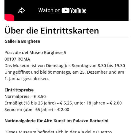
Über die Eintrittskarten
Galleria Borghese
Piazzale del Museo Borghese 5
00197 ROMA
Das Museum ist von Dienstag bis Sonntag von 8.30 bis 19.30
Uhr geöffnet und bleibt montags, am 25. Dezember und am
1. Januar geschlossen.
Eintrittspreise
Normalpreis – € 8,50
Ermäßigt (18 bis 25 Jahre) – € 5,25, unter 18 Jahren – € 2,00
Senioren (über 65 Jahre) – € 2,00
Nationalgalerie für Alte Kunst im Palazzo Barberini
Dieses Museum befindet sich in der Via delle Quattro