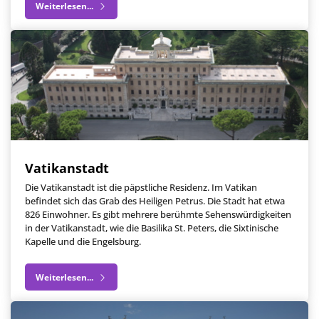
Weiterlesen...
Vatikanstadt
Die Vatikanstadt ist die päpstliche Residenz. Im Vatikan
befindet sich das Grab des Heiligen Petrus. Die Stadt hat etwa
826 Einwohner. Es gibt mehrere berühmte Sehenswürdigkeiten
in der Vatikanstadt, wie die Basilika St. Peters, die Sixtinische
Kapelle und die Engelsburg.
Weiterlesen...