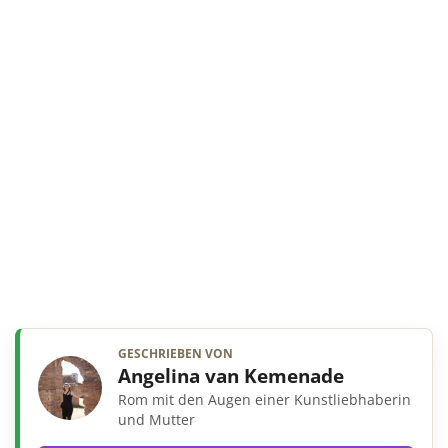
GESCHRIEBEN VON
Angelina van Kemenade
Rom mit den Augen einer Kunstliebhaberin
und Mutter