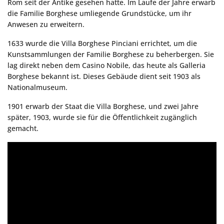
Rom seit der Antike gesehen hatte. Im Laufe der Jahre erwarb
die Familie Borghese umliegende Grundstücke, um ihr
Anwesen zu erweitern.
1633 wurde die Villa Borghese Pinciani errichtet, um die
Kunstsammlungen der Familie Borghese zu beherbergen. Sie
lag direkt neben dem Casino Nobile, das heute als Galleria
Borghese bekannt ist. Dieses Gebäude dient seit 1903 als
Nationalmuseum.
1901 erwarb der Staat die Villa Borghese, und zwei Jahre
später, 1903, wurde sie für die Öffentlichkeit zugänglich
gemacht.