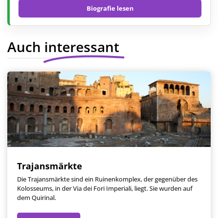
Biografie lesen
Auch interessant
Trajansmärkte
Die Trajansmärkte sind ein Ruinenkomplex, der gegenüber des
Kolosseums, in der Via dei Fori Imperiali, liegt. Sie wurden auf
dem Quirinal.