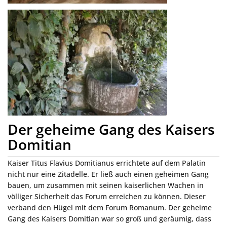
Der geheime Gang des Kaisers
Domitian
Kaiser Titus Flavius Domitianus errichtete auf dem Palatin
nicht nur eine Zitadelle. Er ließ auch einen geheimen Gang
bauen, um zusammen mit seinen kaiserlichen Wachen in
völliger Sicherheit das Forum erreichen zu können. Dieser
verband den Hügel mit dem Forum Romanum. Der geheime
Gang des Kaisers Domitian war so groß und geräumig, dass