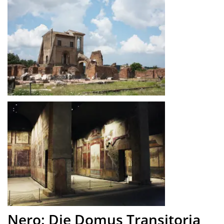
Nero: Die Domus Transitoria