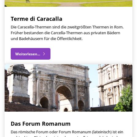
Terme di Caracalla
Die Caracella-Thermen sind die zweitgrößten Thermen in Rom.
Früher bestanden die Carcella-Thermen aus privaten Bädern
und Badehäusern für die Öffentlichkeit.
Weiterlesen...
Das Forum Romanum
Das römische Forum oder Forum Romanum (lateinisch) ist ein