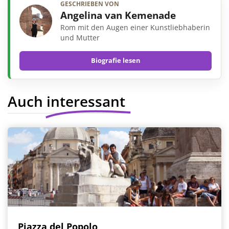
GESCHRIEBEN VON
Angelina van Kemenade
Rom mit den Augen einer Kunstliebhaberin
und Mutter
Biografie lesen
Auch interessant
Piazza del Popolo