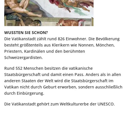
WUSSTEN SIE SCHON?
Die Vatikanstadt zählt rund 826 Einwohner. Die Bevölkerung
besteht größtenteils aus Klerikern wie Nonnen, Mönchen,
Priestern, Kardinälen und den berühmten
Schweizergardisten.
Rund 552 Menschen besitzen die vatikanische
Staatsbürgerschaft und damit einen Pass. Anders als in allen
anderen Staaten der Welt wird die Staatsbürgerschaft im
Vatikan nicht durch Geburt erworben, sondern ausschließlich
durch Einbürgerung.
Die Vatikanstadt gehört zum Weltkulturerbe der UNESCO.