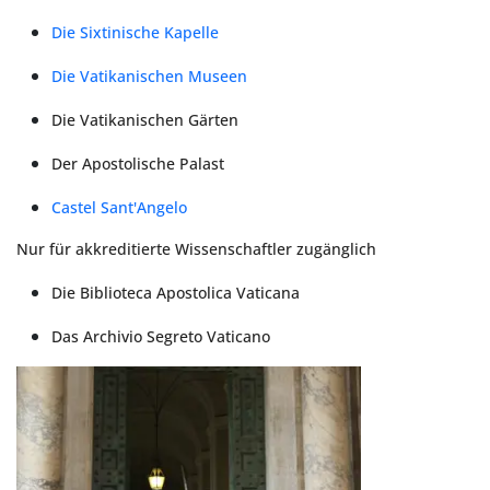
Die Sixtinische Kapelle
Die Vatikanischen Museen
Die Vatikanischen Gärten
Der Apostolische Palast
Castel Sant'Angelo
Nur für akkreditierte Wissenschaftler zugänglich
Die Biblioteca Apostolica Vaticana
Das Archivio Segreto Vaticano