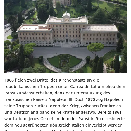
1866 fielen zwei Drittel des Kirchenstaats an die
republikanischen Truppen unter Garibaldi. Latium blieb dem
Papst zunächst erhalten, dank der Unterstützung des
französischen Kaisers Napoleon III. Doch 1870 zog Napoleon
seine Truppen zurück, denn der Krieg zwischen Frankreich
und Deutschland band seine Kräfte anderswo. Bereits 1861
war Latium, jenes Gebiet, in dem der Papst in Rom residierte,
dem neu gegründeten Königreich Italien einverleibt worden.