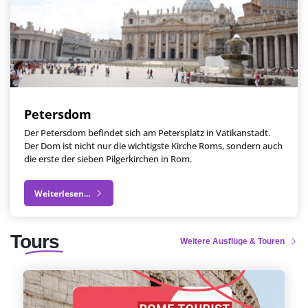
Petersdom
Der Petersdom befindet sich am Petersplatz in Vatikanstadt.
Der Dom ist nicht nur die wichtigste Kirche Roms, sondern auch
die erste der sieben Pilgerkirchen in Rom.
Weiterlesen...
Tours
Weitere Ausflüge & Touren
Tourismuskarte Rom