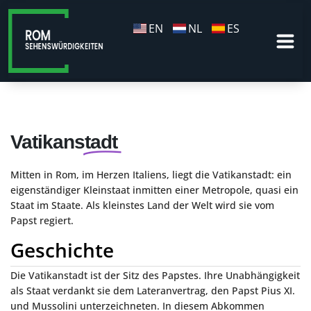
EN
NL
ES
Vatikanstadt
Mitten in Rom, im Herzen Italiens, liegt die Vatikanstadt: ein
eigenständiger Kleinstaat inmitten einer Metropole, quasi ein
Staat im Staate. Als kleinstes Land der Welt wird sie vom
Papst regiert.
Geschichte
Die Vatikanstadt ist der Sitz des Papstes. Ihre Unabhängigkeit
als Staat verdankt sie dem Lateranvertrag, den Papst Pius XI.
und Mussolini unterzeichneten. In diesem Abkommen