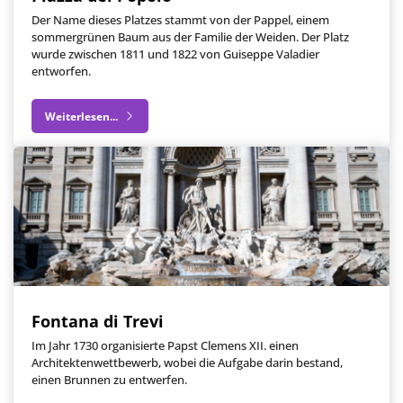
Der Name dieses Platzes stammt von der Pappel, einem
sommergrünen Baum aus der Familie der Weiden. Der Platz
wurde zwischen 1811 und 1822 von Guiseppe Valadier
entworfen.
Weiterlesen...
Fontana di Trevi
Im Jahr 1730 organisierte Papst Clemens XII. einen
Architektenwettbewerb, wobei die Aufgabe darin bestand,
einen Brunnen zu entwerfen.