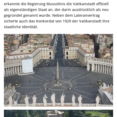
erkannte die Regierung Mussolinis die Vatikanstadt offiziell
als eigenständigen Staat an, der darin ausdrücklich als neu
gegründet genannt wurde. Neben dem Lateranvertrag
sicherte auch das Konkordat von 1929 der Vatikanstadt ihre
staatliche Identität.