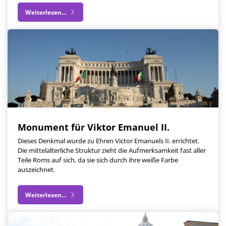
Weiterlesen...
Monument für Viktor Emanuel II.
Dieses Denkmal wurde zu Ehren Victor Emanuels II. errichtet.
Die mittelalterliche Struktur zieht die Aufmerksamkeit fast aller
Teile Roms auf sich, da sie sich durch ihre weiße Farbe
auszeichnet.
Weiterlesen...