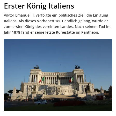
Erster König Italiens
Viktor Emanuel II. verfolgte ein politisches Ziel: die Einigung
Italiens. Als dieses Vorhaben 1861 endlich gelang, wurde er
zum ersten König des vereinten Landes. Nach seinem Tod im
Jahr 1878 fand er seine letzte Ruhestätte im Pantheon.