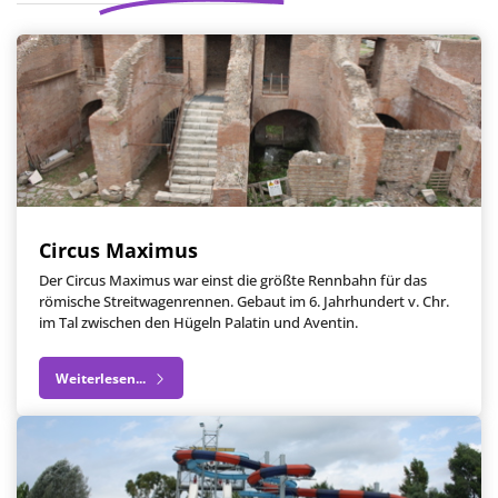
Circus Maximus
Der Circus Maximus war einst die größte Rennbahn für das
römische Streitwagenrennen. Gebaut im 6. Jahrhundert v. Chr.
im Tal zwischen den Hügeln Palatin und Aventin.
Weiterlesen...