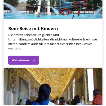
Rom-Reise mit Kindern
Die besten Sehenswürdigkeiten und
Unterhaltungsmöglichkeiten, die nicht nur kulturelle Erlebnisse
bieten, sondern auch für Ihre Kinder sicherlich einen Besuch
wert sind.
Weiterlesen...