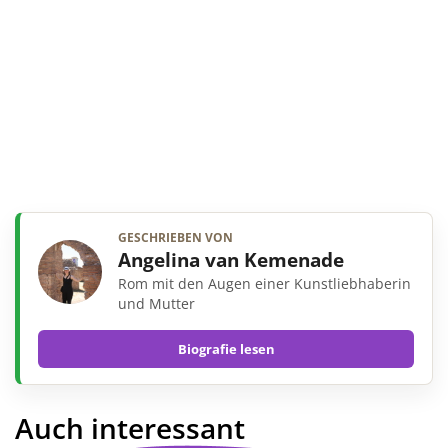
GESCHRIEBEN VON
Angelina van Kemenade
Rom mit den Augen einer Kunstliebhaberin
und Mutter
Biografie lesen
Auch interessant