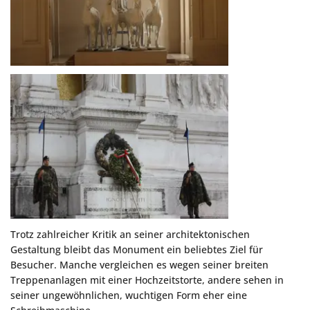
Trotz zahlreicher Kritik an seiner architektonischen
Gestaltung bleibt das Monument ein beliebtes Ziel für
Besucher. Manche vergleichen es wegen seiner breiten
Treppenanlagen mit einer Hochzeitstorte, andere sehen in
seiner ungewöhnlichen, wuchtigen Form eher eine