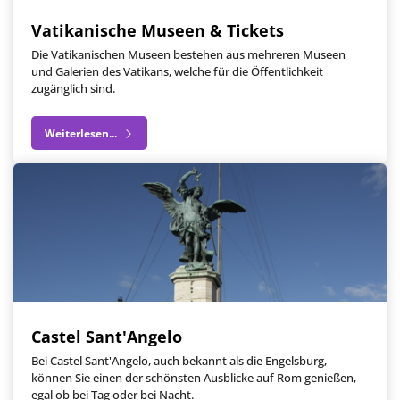
Vatikanische Museen & Tickets
Die Vatikanischen Museen bestehen aus mehreren Museen
und Galerien des Vatikans, welche für die Öffentlichkeit
zugänglich sind.
Weiterlesen...
Castel Sant'Angelo
Bei Castel Sant'Angelo, auch bekannt als die Engelsburg,
können Sie einen der schönsten Ausblicke auf Rom genießen,
egal ob bei Tag oder bei Nacht.