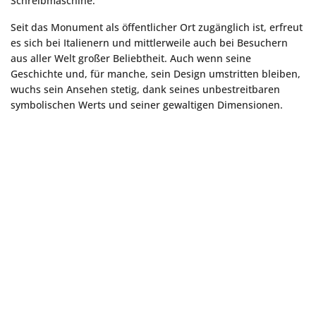
Schreibmaschine.
Seit das Monument als öffentlicher Ort zugänglich ist, erfreut
es sich bei Italienern und mittlerweile auch bei Besuchern
aus aller Welt großer Beliebtheit. Auch wenn seine
Geschichte und, für manche, sein Design umstritten bleiben,
wuchs sein Ansehen stetig, dank seines unbestreitbaren
symbolischen Werts und seiner gewaltigen Dimensionen.