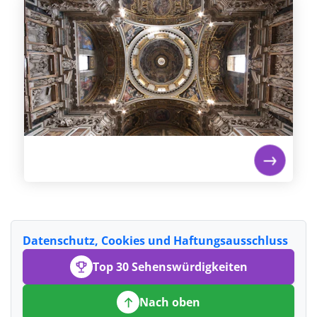
Weiterlesen...
Datenschutz, Cookies und Haftungsausschluss
Top 30 Sehenswürdigkeiten
Nach oben