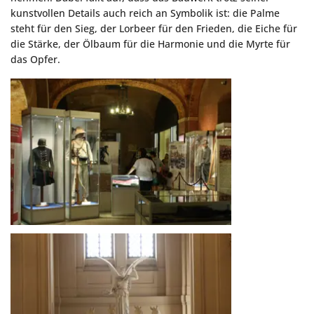
kunstvollen Details auch reich an Symbolik ist: die Palme
steht für den Sieg, der Lorbeer für den Frieden, die Eiche für
die Stärke, der Ölbaum für die Harmonie und die Myrte für
das Opfer.